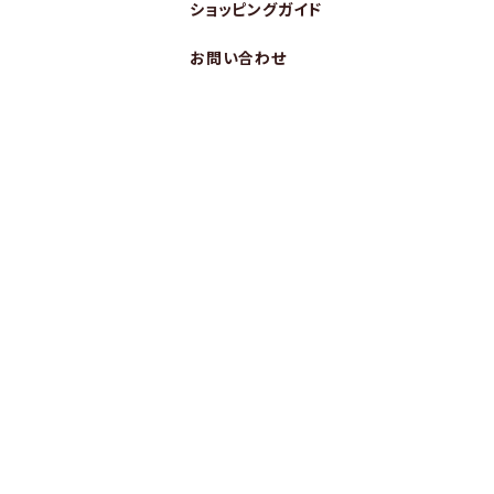
ショッピングガイド
お問い合わせ