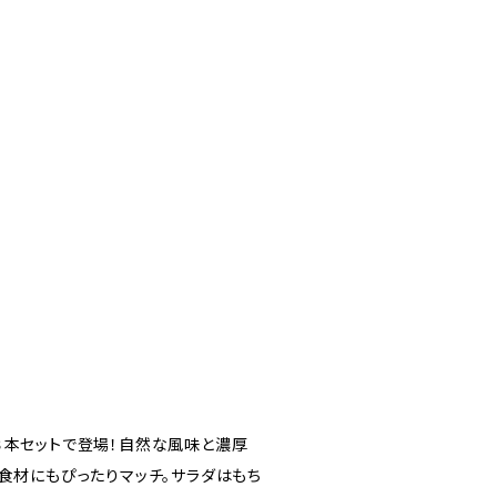
３本セットで登場！自然な風味と濃厚
食材にもぴったりマッチ。サラダはもち