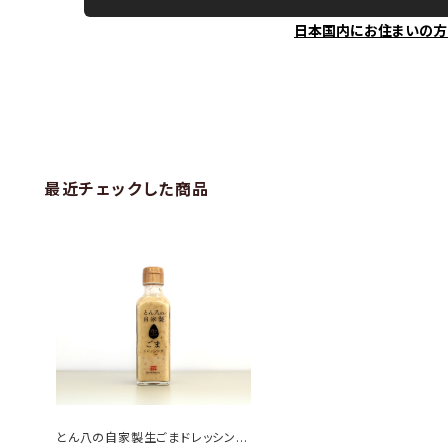
日本国内にお住まいの方
最近チェックした商品
とん八の自家製生ごまドレッシング