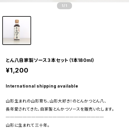
1
/1
とん八自家製ソース３本セット（1本180ml）
¥1,200
International shipping available
山形生まれの山形育ち、山形大好き！のとんかつとん八、
長年愛されてきた、自家製とんかつソースを販売いたします。
───────────────────────
山形に生まれて三十年。