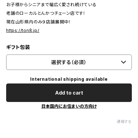
お子様からシニアまで幅広く愛され続けている
老舗のローカルとんかつチェーン店です！
現在山形県内のみ９店舗展開中！
https://ton8.jp/
ギフト包装
選択する（必須）
International shipping available
Add to cart
日本国内にお住まいの方向け
通報する