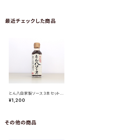
最近チェックした商品
とん八自家製ソース３本セット（1
本180ml）
¥1,200
その他の商品